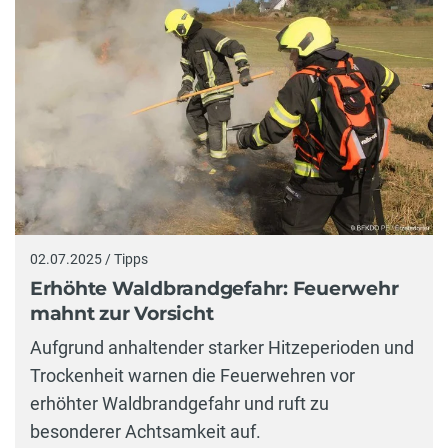
02.07.2025 / Tipps
Erhöhte Waldbrandgefahr: Feuerwehr
mahnt zur Vorsicht
Aufgrund anhaltender starker Hitzeperioden und
Trockenheit warnen die Feuerwehren vor
erhöhter Waldbrandgefahr und ruft zu
besonderer Achtsamkeit auf.