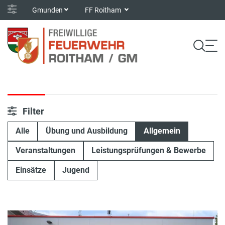
Gmunden
FF Roitham
Filter
Alle
Übung und Ausbildung
Allgemein
Veranstaltungen
Leistungsprüfungen & Bewerbe
Einsätze
Jugend