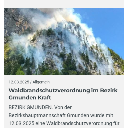
12.03.2025 / Allgemein
Waldbrandschutzverordnung im Bezirk
Gmunden Kraft
BEZIRK GMUNDEN. Von der
Bezirkshauptmannschaft Gmunden wurde mit
12.03.2025 eine Waldbrandschutzverordnung für