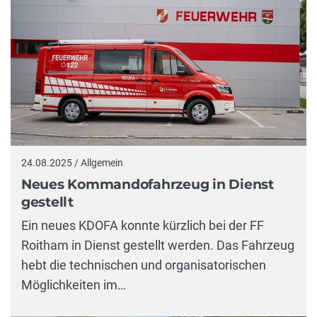
24.08.2025 / Allgemein
Neues Kommandofahrzeug in Dienst
gestellt
Ein neues KDOFA konnte kürzlich bei der FF
Roitham in Dienst gestellt werden. Das Fahrzeug
hebt die technischen und organisatorischen
Möglichkeiten im…