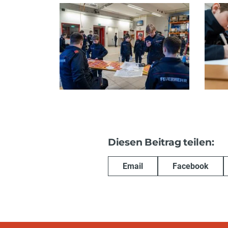
Diesen Beitrag teilen:
Email
Facebook