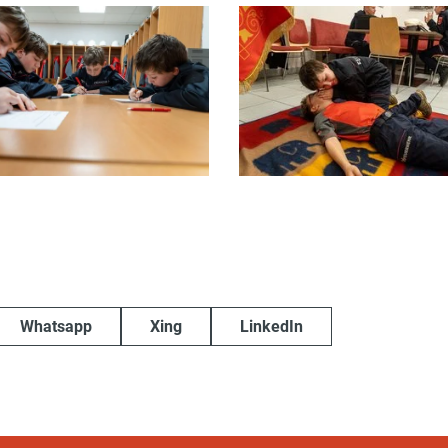
Whatsapp
Xing
LinkedIn