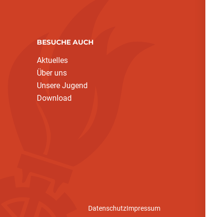
BESUCHE AUCH
Aktuelles
Über uns
Unsere Jugend
Download
Datenschutz
Impressum