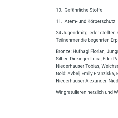
10. Gefährliche Stoffe
11. Atem- und Körperschutz
24 Jugendmitglieder stellten
Teilnehmer die begehrten Er
Bronze: Hufnagl Florian, Jun
Silber: Dickinger Luca, Eder 
Niederhauser Tobias, Weichs
Gold: Avbelj Emily Franziska
Niederhauser Alexander, Nied
Wir gratulieren herzlich und