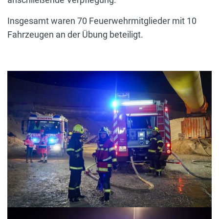
Insgesamt waren 70 Feuerwehrmitglieder mit 10
Fahrzeugen an der Übung beteiligt.