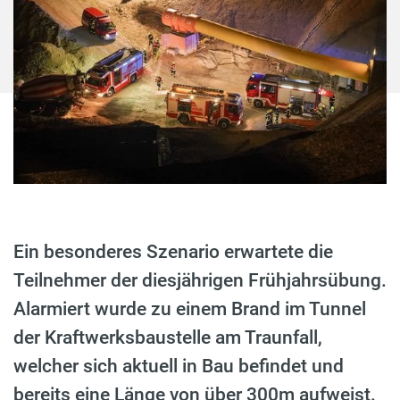
Ein besonderes Szenario erwartete die
Teilnehmer der diesjährigen Frühjahrsübung.
Alarmiert wurde zu einem Brand im Tunnel
der Kraftwerksbaustelle am Traunfall,
welcher sich aktuell in Bau befindet und
bereits eine Länge von über 300m aufweist.