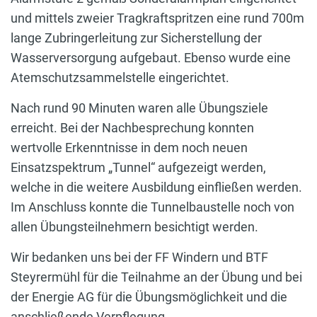
und mittels zweier Tragkraftspritzen eine rund 700m
lange Zubringerleitung zur Sicherstellung der
Wasserversorgung aufgebaut. Ebenso wurde eine
Atemschutzsammelstelle eingerichtet.
Nach rund 90 Minuten waren alle Übungsziele
erreicht. Bei der Nachbesprechung konnten
wertvolle Erkenntnisse in dem noch neuen
Einsatzspektrum „Tunnel“ aufgezeigt werden,
welche in die weitere Ausbildung einfließen werden.
Im Anschluss konnte die Tunnelbaustelle noch von
allen Übungsteilnehmern besichtigt werden.
Wir bedanken uns bei der FF Windern und BTF
Steyrermühl für die Teilnahme an der Übung und bei
der Energie AG für die Übungsmöglichkeit und die
anschließende Verpflegung.