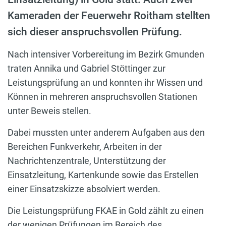
Kameraden der Feuerwehr Roitham stellten
sich dieser anspruchsvollen Prüfung.
Nach intensiver Vorbereitung im Bezirk Gmunden
traten Annika und Gabriel Stöttinger zur
Leistungsprüfung an und konnten ihr Wissen und
Können in mehreren anspruchsvollen Stationen
unter Beweis stellen.
Dabei mussten unter anderem Aufgaben aus den
Bereichen Funkverkehr, Arbeiten in der
Nachrichtenzentrale, Unterstützung der
Einsatzleitung, Kartenkunde sowie das Erstellen
einer Einsatzskizze absolviert werden.
Die Leistungsprüfung FKAE in Gold zählt zu einen
der wenigen Prüfungen im Bereich des