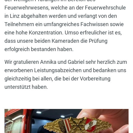
Feuerwehrwesens, welche an der Feuerwehrschule
in Linz abgehalten werden und verlangt von den
Teilnehmern ein umfangreiches Fachwissen sowie
eine hohe Konzentration. Umso erfreulicher ist es,
dass unsere beiden Kameraden die Prüfung
erfolgreich bestanden haben.
Wir gratulieren Annika und Gabriel sehr herzlich zum
erworbenen Leistungsabzeichen und bedanken uns
gleichzeitig bei allen, die bei der Vorbereitung
unterstützt haben.