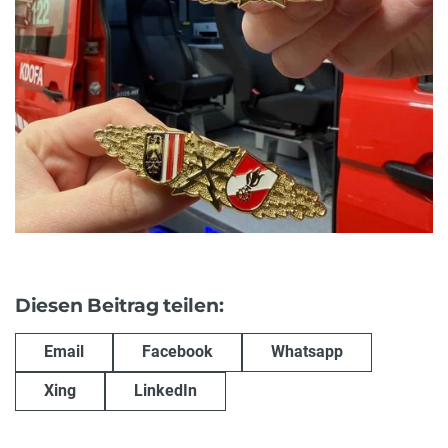
Diesen Beitrag teilen:
Email
Facebook
Whatsapp
Xing
LinkedIn