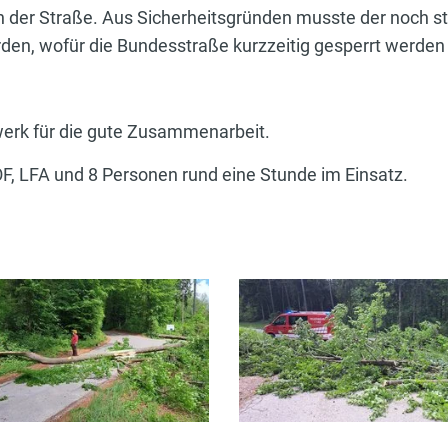
 der Straße. Aus Sicherheitsgründen musste der noch s
den, wofür die Bundesstraße kurzzeitig gesperrt werden
werk für die gute Zusammenarbeit.
F, LFA und 8 Personen rund eine Stunde im Einsatz.