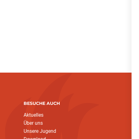
BESUCHE AUCH
Aktuelles
Über uns
Unsere Jugend