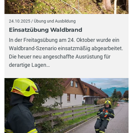
24.10.2025 / Übung und Ausbildung
Einsatzübung Waldbrand
In der Freitagsübung am 24. Oktober wurde ein
Waldbrand-Szenario einsatzmäßig abgearbeitet.
Die heuer neu angeschaffte Ausrüstung für
derartige Lagen…