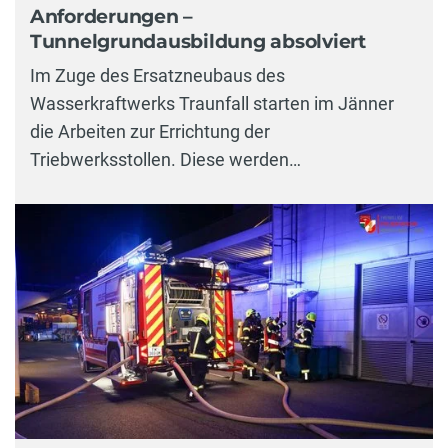
Anforderungen –
Tunnelgrundausbildung absolviert
Im Zuge des Ersatzneubaus des
Wasserkraftwerks Traunfall starten im Jänner
die Arbeiten zur Errichtung der
Triebwerksstollen. Diese werden…