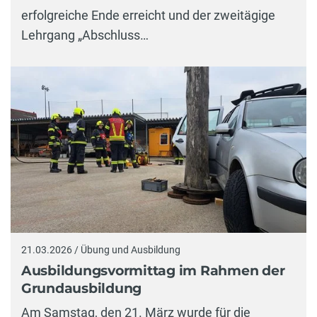
erfolgreiche Ende erreicht und der zweitägige
Lehrgang „Abschluss…
21.03.2026 / Übung und Ausbildung
Ausbildungsvormittag im Rahmen der
Grundausbildung
Am Samstag, den 21. März wurde für die