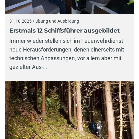
31.10.2025 / Übung und Ausbildung
Erstmals 12 Schiffsführer ausgebildet
Immer wieder stellen sich im Feuerwehrdienst
neue Herausforderungen, denen einerseits mit
technischen Anpassungen, vor allem aber mit
gezielter Aus-…