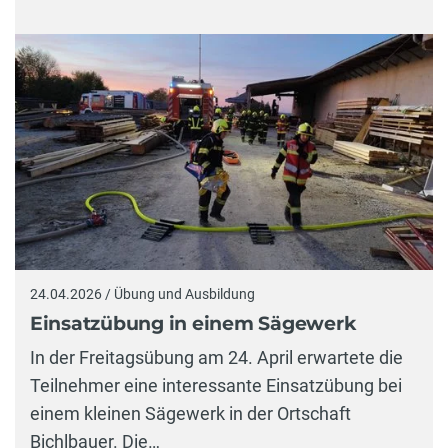
24.04.2026 / Übung und Ausbildung
Einsatzübung in einem Sägewerk
In der Freitagsübung am 24. April erwartete die
Teilnehmer eine interessante Einsatzübung bei
einem kleinen Sägewerk in der Ortschaft
Bichlbauer. Die…