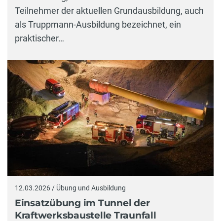
Teilnehmer der aktuellen Grundausbildung, auch
als Truppmann-Ausbildung bezeichnet, ein
praktischer…
12.03.2026 / Übung und Ausbildung
Einsatzübung im Tunnel der
Kraftwerksbaustelle Traunfall