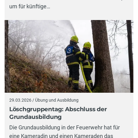
um für künftige…
29.03.2026 / Übung und Ausbildung
Löschgruppentag: Abschluss der
Grundausbildung
Die Grundausbildung in der Feuerwehr hat für
eine Kameradin und einen Kameraden das