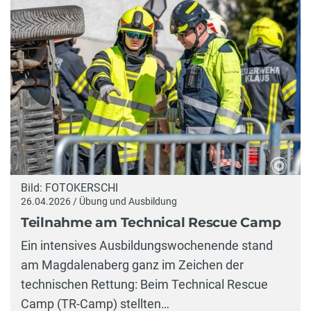
Bild: FOTOKERSCHI
26.04.2026 / Übung und Ausbildung
Teilnahme am Technical Rescue Camp
Ein intensives Ausbildungswochenende stand
am Magdalenaberg ganz im Zeichen der
technischen Rettung: Beim Technical Rescue
Camp (TR-Camp) stellten…