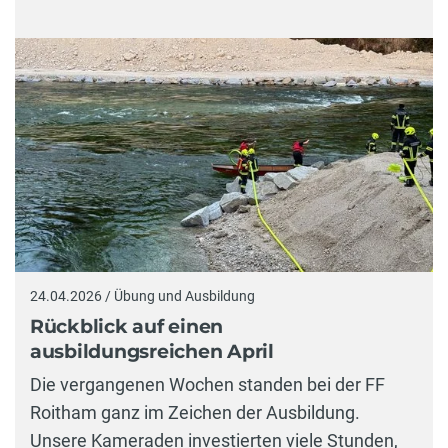
24.04.2026 / Übung und Ausbildung
Rückblick auf einen
ausbildungsreichen April
Die vergangenen Wochen standen bei der FF
Roitham ganz im Zeichen der Ausbildung.
Unsere Kameraden investierten viele Stunden,