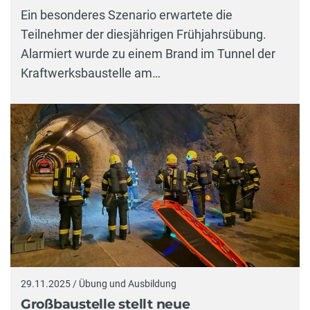
Ein besonderes Szenario erwartete die
Teilnehmer der diesjährigen Frühjahrsübung.
Alarmiert wurde zu einem Brand im Tunnel der
Kraftwerksbaustelle am…
29.11.2025 / Übung und Ausbildung
Großbaustelle stellt neue