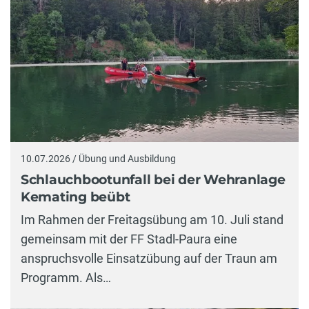
10.07.2026 / Übung und Ausbildung
Schlauchbootunfall bei der Wehranlage
Kemating beübt
Im Rahmen der Freitagsübung am 10. Juli stand
gemeinsam mit der FF Stadl-Paura eine
anspruchsvolle Einsatzübung auf der Traun am
Programm. Als…