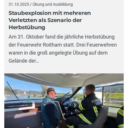
31.10.2025 / Übung und Ausbildung
Staubexplosion mit mehreren
Verletzten als Szenario der
Herbstübung
Am 31. Oktober fand die jährliche Herbstübung
der Feuerwehr Roitham statt. Drei Feuerwehren
waren in die groß angelegte Übung auf dem
Gelände der…