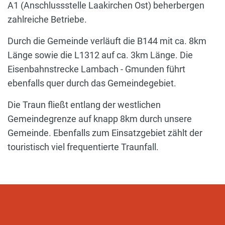
A1 (Anschlussstelle Laakirchen Ost) beherbergen
zahlreiche Betriebe.
Durch die Gemeinde verläuft die B144 mit ca. 8km
Länge sowie die L1312 auf ca. 3km Länge. Die
Eisenbahnstrecke Lambach - Gmunden führt
ebenfalls quer durch das Gemeindegebiet.
Die Traun fließt entlang der westlichen
Gemeindegrenze auf knapp 8km durch unsere
Gemeinde. Ebenfalls zum Einsatzgebiet zählt der
touristisch viel frequentierte Traunfall.