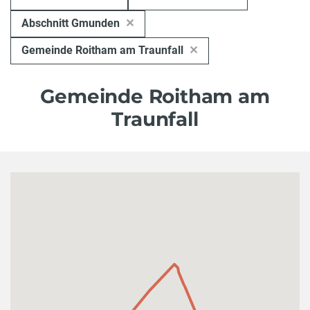
Abschnitt Gmunden
Gemeinde Roitham am Traunfall
Gemeinde Roitham am
Traunfall