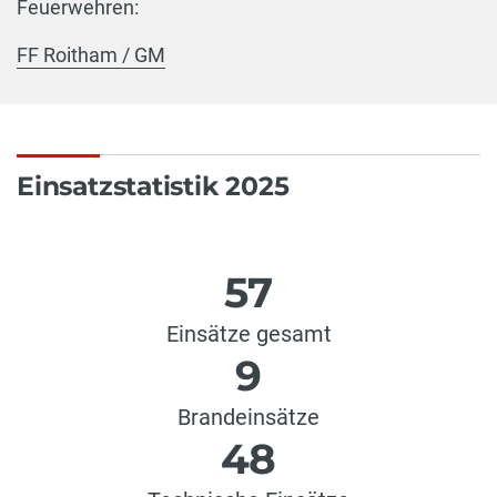
Feuerwehren:
FF Roitham / GM
Einsatzstatistik 2025
57
Einsätze gesamt
9
Brandeinsätze
48