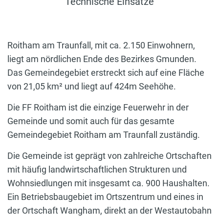
Technische Einsätze
Roitham am Traunfall, mit ca. 2.150 Einwohnern,
liegt am nördlichen Ende des Bezirkes Gmunden.
Das Gemeindegebiet erstreckt sich auf eine Fläche
von 21,05 km² und liegt auf 424m Seehöhe.
Die FF Roitham ist die einzige Feuerwehr in der
Gemeinde und somit auch für das gesamte
Gemeindegebiet Roitham am Traunfall zuständig.
Die Gemeinde ist geprägt von zahlreiche Ortschaften
mit häufig landwirtschaftlichen Strukturen und
Wohnsiedlungen mit insgesamt ca. 900 Haushalten.
Ein Betriebsbaugebiet im Ortszentrum und eines in
der Ortschaft Wangham, direkt an der Westautobahn