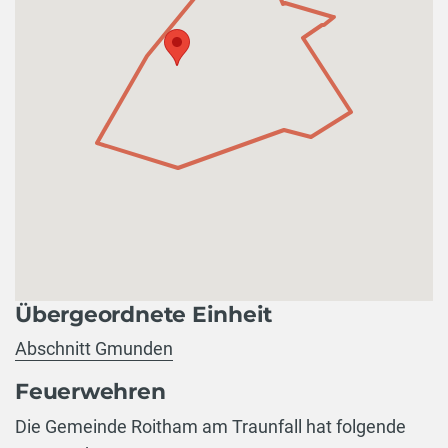
Übergeordnete Einheit
Abschnitt Gmunden
Feuerwehren
Die Gemeinde Roitham am Traunfall hat folgende