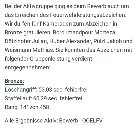
Bei der Aktivgruppe ging es beim Bewerb auch um
das Erreichen des Feuerwehrleistungsabzeichen.
Wir dürfen fünf Kameraden zum Abzeichen in
Bronze gratulieren: Boroumandpour Morteza,
Dötzlhofer Julian, Huber Alexander, Pülzl Jakob und
Weismann Mathias. Sie konnten das Abzeichen mit
folgender Gruppenleistung verdient
entgegennehmen:
Bronze:
Löschangriff: 53,03 sec. fehlerfrei
Staffellauf: 60,39 sec. fehlerfrei
Rang: 141von 458
Alle Ergebnisse Aktiv:
Bewerb - OOELFV