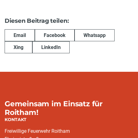
Diesen Beitrag teilen:
Email
Facebook
Whatsapp
Xing
LinkedIn
Gemeinsam im Einsatz für
Roitham!
KONTAKT
Freiwillige Feuerwehr Roitham