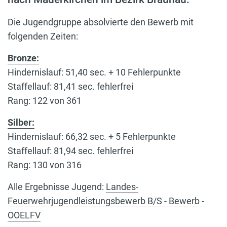
Die Jugendgruppe absolvierte den Bewerb mit
folgenden Zeiten:
Bronze:
Hindernislauf: 51,40 sec. + 10 Fehlerpunkte
Staffellauf: 81,41 sec. fehlerfrei
Rang: 122 von 361
Silber:
Hindernislauf: 66,32 sec. + 5 Fehlerpunkte
Staffellauf: 81,94 sec. fehlerfrei
Rang: 130 von 316
Alle Ergebnisse Jugend:
Landes-
Feuerwehrjugendleistungsbewerb B/S - Bewerb -
OOELFV