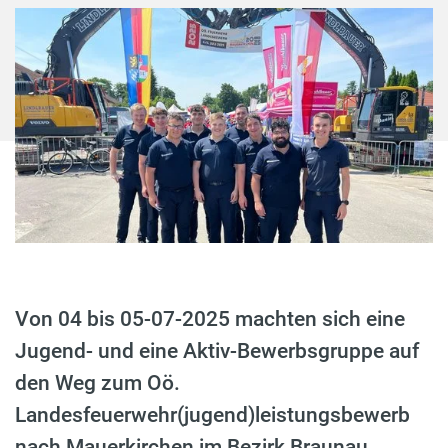
Von 04 bis 05-07-2025 machten sich eine
Jugend- und eine Aktiv-Bewerbsgruppe auf
den Weg zum Oö.
Landesfeuerwehr(jugend)leistungsbewerb
nach Mauerkirchen im Bezirk Braunau.