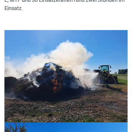
Einsatz.