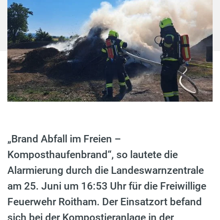
„Brand Abfall im Freien –
Komposthaufenbrand“, so lautete die
Alarmierung durch die Landeswarnzentrale
am 25. Juni um 16:53 Uhr für die Freiwillige
Feuerwehr Roitham. Der Einsatzort befand
sich bei der Kompostieranlage in der