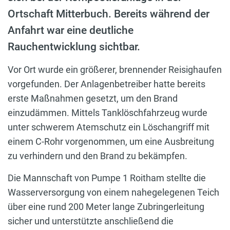
Ortschaft Mitterbuch. Bereits während der
Anfahrt war eine deutliche
Rauchentwicklung sichtbar.
Vor Ort wurde ein größerer, brennender Reisighaufen
vorgefunden. Der Anlagenbetreiber hatte bereits
erste Maßnahmen gesetzt, um den Brand
einzudämmen. Mittels Tanklöschfahrzeug wurde
unter schwerem Atemschutz ein Löschangriff mit
einem C-Rohr vorgenommen, um eine Ausbreitung
zu verhindern und den Brand zu bekämpfen.
Die Mannschaft von Pumpe 1 Roitham stellte die
Wasserversorgung von einem nahegelegenen Teich
über eine rund 200 Meter lange Zubringerleitung
sicher und unterstützte anschließend die