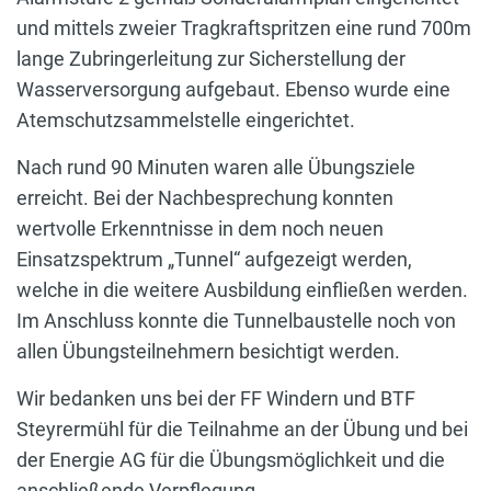
und mittels zweier Tragkraftspritzen eine rund 700m
lange Zubringerleitung zur Sicherstellung der
Wasserversorgung aufgebaut. Ebenso wurde eine
Atemschutzsammelstelle eingerichtet.
Nach rund 90 Minuten waren alle Übungsziele
erreicht. Bei der Nachbesprechung konnten
wertvolle Erkenntnisse in dem noch neuen
Einsatzspektrum „Tunnel“ aufgezeigt werden,
welche in die weitere Ausbildung einfließen werden.
Im Anschluss konnte die Tunnelbaustelle noch von
allen Übungsteilnehmern besichtigt werden.
Wir bedanken uns bei der FF Windern und BTF
Steyrermühl für die Teilnahme an der Übung und bei
der Energie AG für die Übungsmöglichkeit und die
anschließende Verpflegung.