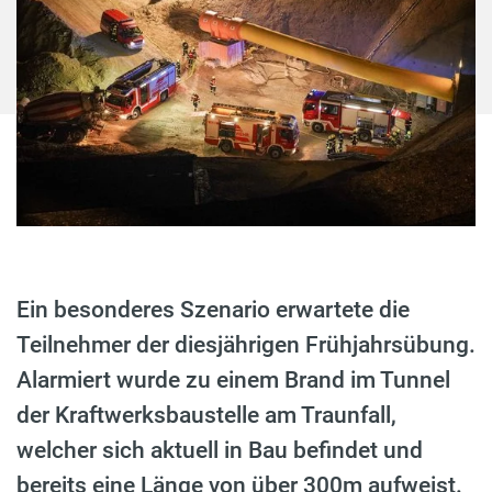
Ein besonderes Szenario erwartete die
Teilnehmer der diesjährigen Frühjahrsübung.
Alarmiert wurde zu einem Brand im Tunnel
der Kraftwerksbaustelle am Traunfall,
welcher sich aktuell in Bau befindet und
bereits eine Länge von über 300m aufweist.