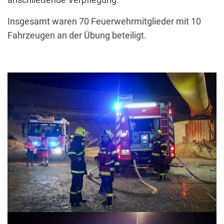
Insgesamt waren 70 Feuerwehrmitglieder mit 10
Fahrzeugen an der Übung beteiligt.