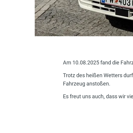
Am 10.08.2025 fand die Fah
Trotz des heißen Wetters du
Fahrzeug anstoßen.
Es freut uns auch, dass wir 