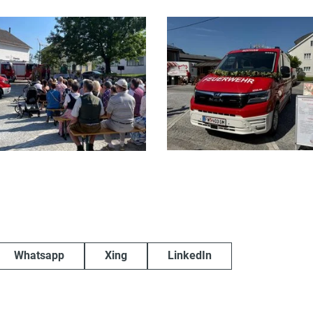
Whatsapp
Xing
LinkedIn