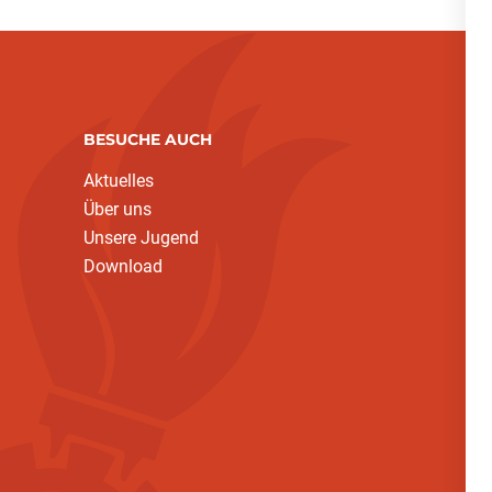
BESUCHE AUCH
Aktuelles
Über uns
Unsere Jugend
Download