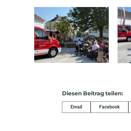
Diesen Beitrag teilen:
Email
Facebook