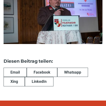
Diesen Beitrag teilen:
Email
Facebook
Whatsapp
Xing
LinkedIn