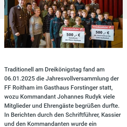
Traditionell am Dreikönigstag fand am
06.01.2025 die Jahresvollversammlung der
FF Roitham im Gasthaus Forstinger statt,
wozu Kommandant Johannes Rudyk viele
Mitglieder und Ehrengäste begrüßen durfte.
In Berichten durch den Schriftführer, Kassier
und den Kommandanten wurde ein