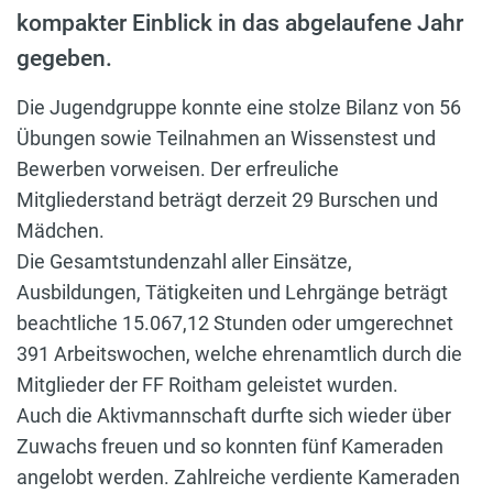
kompakter Einblick in das abgelaufene Jahr
gegeben.
Die Jugendgruppe konnte eine stolze Bilanz von 56
Übungen sowie Teilnahmen an Wissenstest und
Bewerben vorweisen. Der erfreuliche
Mitgliederstand beträgt derzeit 29 Burschen und
Mädchen.
Die Gesamtstundenzahl aller Einsätze,
Ausbildungen, Tätigkeiten und Lehrgänge beträgt
beachtliche 15.067,12 Stunden oder umgerechnet
391 Arbeitswochen, welche ehrenamtlich durch die
Mitglieder der FF Roitham geleistet wurden.
Auch die Aktivmannschaft durfte sich wieder über
Zuwachs freuen und so konnten fünf Kameraden
angelobt werden. Zahlreiche verdiente Kameraden