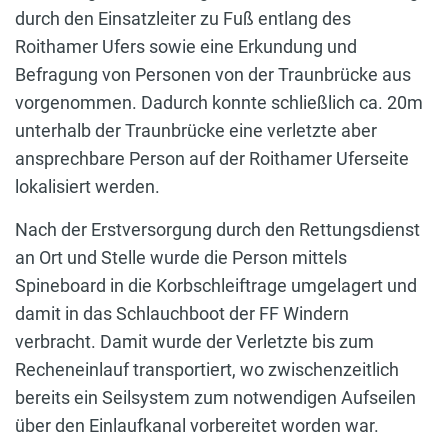
durch den Einsatzleiter zu Fuß entlang des
Roithamer Ufers sowie eine Erkundung und
Befragung von Personen von der Traunbrücke aus
vorgenommen. Dadurch konnte schließlich ca. 20m
unterhalb der Traunbrücke eine verletzte aber
ansprechbare Person auf der Roithamer Uferseite
lokalisiert werden.
Nach der Erstversorgung durch den Rettungsdienst
an Ort und Stelle wurde die Person mittels
Spineboard in die Korbschleiftrage umgelagert und
damit in das Schlauchboot der FF Windern
verbracht. Damit wurde der Verletzte bis zum
Recheneinlauf transportiert, wo zwischenzeitlich
bereits ein Seilsystem zum notwendigen Aufseilen
über den Einlaufkanal vorbereitet worden war.