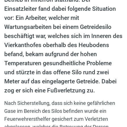
Einsatzleiter fand dabei folgende Situation
vor: Ein Arbeiter, welcher mit
Wartungsarbeiten bei einem Getreidesilo
beschäftigt war, welches sich im Inneren des
Vierkanthofes oberhalb des Heubodens
befand, bekam aufgrund der hohen
Temperaturen gesundheitliche Probleme
und stürzte in das offene Silo rund zwei
Meter auf das eingelagerte Getreide. Dabei
zog er sich eine Fußverletzung zu.
Nach Sicherstellung, dass sich keine gefährlichen
Gase im Bereich des Silos befinden wurde ein
Feuerwehrersthelfer gesichert zum Verletzten
abgelassen, welcher die Betreuung der Person