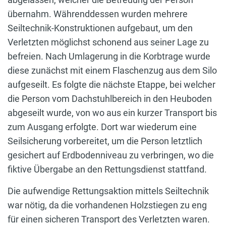
übernahm. Währenddessen wurden mehrere
Seiltechnik-Konstruktionen aufgebaut, um den
Verletzten möglichst schonend aus seiner Lage zu
befreien. Nach Umlagerung in die Korbtrage wurde
diese zunächst mit einem Flaschenzug aus dem Silo
aufgeseilt. Es folgte die nächste Etappe, bei welcher
die Person vom Dachstuhlbereich in den Heuboden
abgeseilt wurde, von wo aus ein kurzer Transport bis
zum Ausgang erfolgte. Dort war wiederum eine
Seilsicherung vorbereitet, um die Person letztlich
gesichert auf Erdbodenniveau zu verbringen, wo die
fiktive Übergabe an den Rettungsdienst stattfand.
Die aufwendige Rettungsaktion mittels Seiltechnik
war nötig, da die vorhandenen Holzstiegen zu eng
für einen sicheren Transport des Verletzten waren.