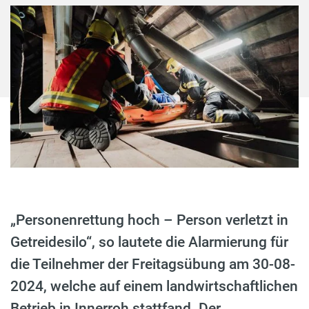
„Personenrettung hoch – Person verletzt in
Getreidesilo“, so lautete die Alarmierung für
die Teilnehmer der Freitagsübung am 30-08-
2024, welche auf einem landwirtschaftlichen
Betrieb in Innerroh stattfand. Der