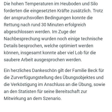
Die hohen Temperaturen im Heuboden und Silo
forderten die eingesetzten Kräfte zusätzlich. Trotz
der anspruchsvollen Bedingungen konnte die
Rettung nach rund 30 Minuten erfolgreich
abgeschlossen werden. Im Zuge der
Nachbesprechung wurden noch einige technische
Details besprochen, welche optimiert werden
können, insgesamt konnte aber viel Lob für die
saubere Arbeit ausgesprochen werden.
Ein herzliches Dankeschön gilt der Familie Beck für
die Zurverfügungstellung des Übungsobjektes und
die Verköstigung im Anschluss an die Übung, sowie
an den Statisten für seine Bereitschaft zur
Mitwirkung an dem Szenario.