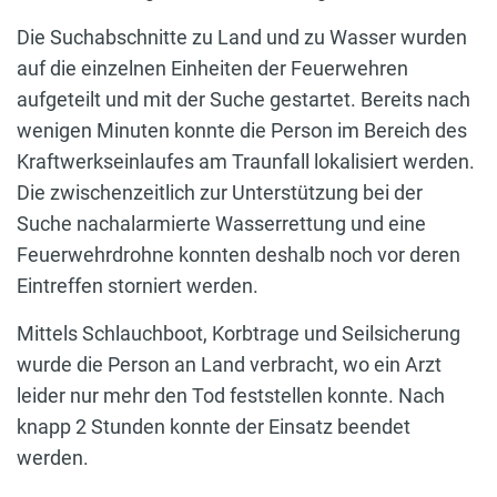
Die Suchabschnitte zu Land und zu Wasser wurden
auf die einzelnen Einheiten der Feuerwehren
aufgeteilt und mit der Suche gestartet. Bereits nach
wenigen Minuten konnte die Person im Bereich des
Kraftwerkseinlaufes am Traunfall lokalisiert werden.
Die zwischenzeitlich zur Unterstützung bei der
Suche nachalarmierte Wasserrettung und eine
Feuerwehrdrohne konnten deshalb noch vor deren
Eintreffen storniert werden.
Mittels Schlauchboot, Korbtrage und Seilsicherung
wurde die Person an Land verbracht, wo ein Arzt
leider nur mehr den Tod feststellen konnte. Nach
knapp 2 Stunden konnte der Einsatz beendet
werden.