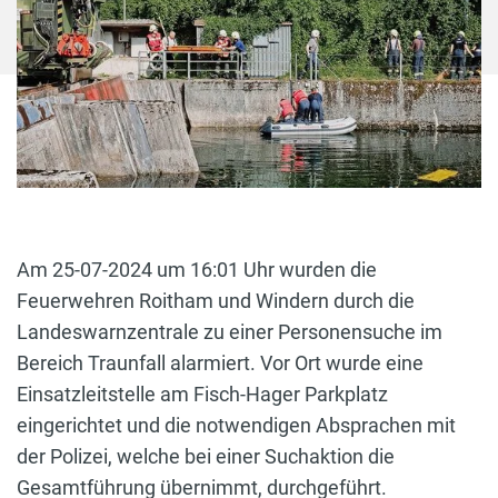
Am 25-07-2024 um 16:01 Uhr wurden die
Feuerwehren Roitham und Windern durch die
Landeswarnzentrale zu einer Personensuche im
Bereich Traunfall alarmiert. Vor Ort wurde eine
Einsatzleitstelle am Fisch-Hager Parkplatz
eingerichtet und die notwendigen Absprachen mit
der Polizei, welche bei einer Suchaktion die
Gesamtführung übernimmt, durchgeführt.