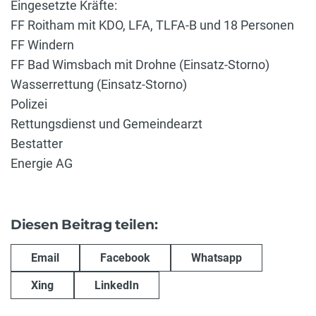
Eingesetzte Kräfte:
FF Roitham mit KDO, LFA, TLFA-B und 18 Personen
FF Windern
FF Bad Wimsbach mit Drohne (Einsatz-Storno)
Wasserrettung (Einsatz-Storno)
Polizei
Rettungsdienst und Gemeindearzt
Bestatter
Energie AG
Diesen Beitrag teilen:
Email
Facebook
Whatsapp
Xing
LinkedIn