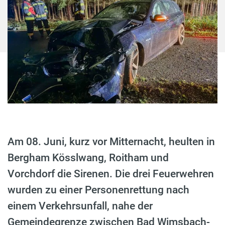
Am 08. Juni, kurz vor Mitternacht, heulten in
Bergham Kösslwang, Roitham und
Vorchdorf die Sirenen. Die drei Feuerwehren
wurden zu einer Personenrettung nach
einem Verkehrsunfall, nahe der
Gemeindegrenze zwischen Bad Wimsbach-