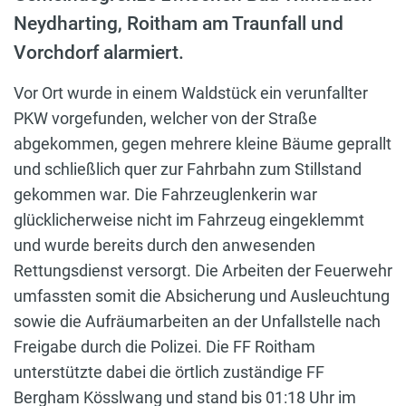
Neydharting, Roitham am Traunfall und
Vorchdorf alarmiert.
Vor Ort wurde in einem Waldstück ein verunfallter
PKW vorgefunden, welcher von der Straße
abgekommen, gegen mehrere kleine Bäume geprallt
und schließlich quer zur Fahrbahn zum Stillstand
gekommen war. Die Fahrzeuglenkerin war
glücklicherweise nicht im Fahrzeug eingeklemmt
und wurde bereits durch den anwesenden
Rettungsdienst versorgt. Die Arbeiten der Feuerwehr
umfassten somit die Absicherung und Ausleuchtung
sowie die Aufräumarbeiten an der Unfallstelle nach
Freigabe durch die Polizei. Die FF Roitham
unterstützte dabei die örtlich zuständige FF
Bergham Kösslwang und stand bis 01:18 Uhr im