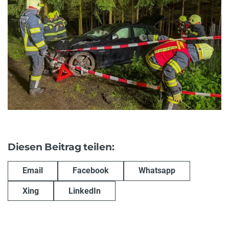
Diesen Beitrag teilen:
Email
Facebook
Whatsapp
Xing
LinkedIn