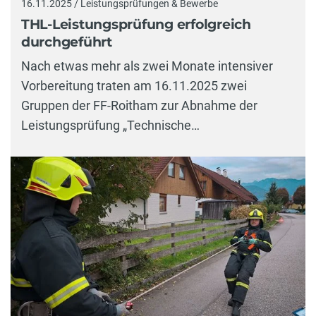
16.11.2025 / Leistungsprüfungen & Bewerbe
THL-Leistungsprüfung erfolgreich
durchgeführt
Nach etwas mehr als zwei Monate intensiver
Vorbereitung traten am 16.11.2025 zwei
Gruppen der FF-Roitham zur Abnahme der
Leistungsprüfung „Technische…