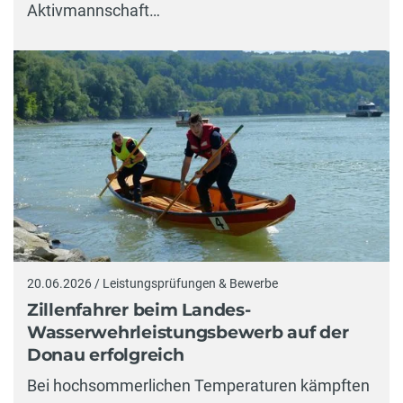
Aktivmannschaft…
20.06.2026 / Leistungsprüfungen & Bewerbe
Zillenfahrer beim Landes-
Wasserwehrleistungsbewerb auf der
Donau erfolgreich
Bei hochsommerlichen Temperaturen kämpften