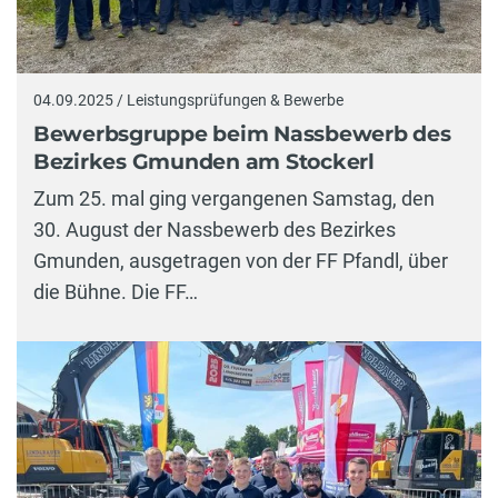
04.09.2025 / Leistungsprüfungen & Bewerbe
Bewerbsgruppe beim Nassbewerb des
Bezirkes Gmunden am Stockerl
Zum 25. mal ging vergangenen Samstag, den
30. August der Nassbewerb des Bezirkes
Gmunden, ausgetragen von der FF Pfandl, über
die Bühne. Die FF…