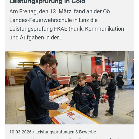
Leistungsprüfung in Gold
Am Freitag, den 13. März, fand an der Oö.
Landes-Feuerwehrschule in Linz die
Leistungsprüfung FKAE (Funk, Kommunikation
und Aufgaben in der…
10.03.2026 / Leistungsprüfungen & Bewerbe