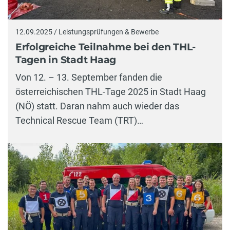
12.09.2025 / Leistungsprüfungen & Bewerbe
Erfolgreiche Teilnahme bei den THL-
Tagen in Stadt Haag
Von 12. – 13. September fanden die
österreichischen THL-Tage 2025 in Stadt Haag
(NÖ) statt. Daran nahm auch wieder das
Technical Rescue Team (TRT)…