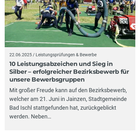
22.06.2025 / Leistungsprüfungen & Bewerbe
10 Leistungsabzeichen und Sieg in
Silber – erfolgreicher Bezirksbewerb für
unsere Bewerbsgruppen
Mit großer Freude kann auf den Bezirksbewerb,
welcher am 21. Juni in Jainzen, Stadtgemeinde
Bad Ischl stattgefunden hat, zurückgeblickt
werden. Neben…