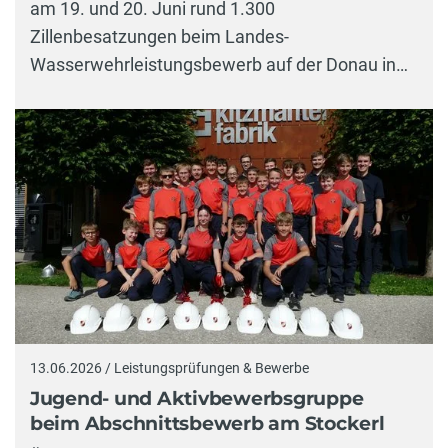
am 19. und 20. Juni rund 1.300
Zillenbesatzungen beim Landes-
Wasserwehrleistungsbewerb auf der Donau in…
13.06.2026 / Leistungsprüfungen & Bewerbe
Jugend- und Aktivbewerbsgruppe
beim Abschnittsbewerb am Stockerl