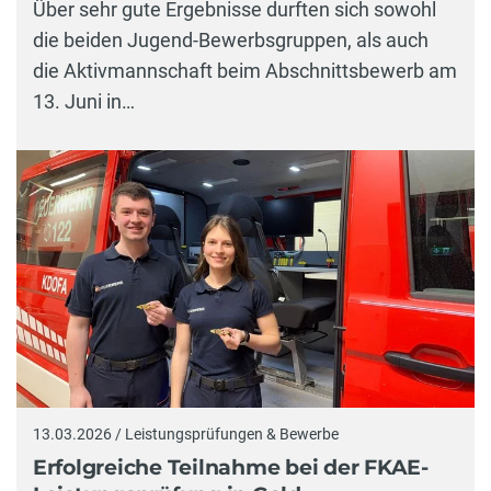
Über sehr gute Ergebnisse durften sich sowohl
die beiden Jugend-Bewerbsgruppen, als auch
die Aktivmannschaft beim Abschnittsbewerb am
13. Juni in…
13.03.2026 / Leistungsprüfungen & Bewerbe
Erfolgreiche Teilnahme bei der FKAE-