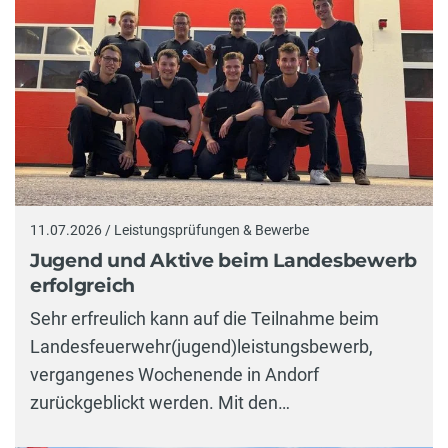
11.07.2026 / Leistungsprüfungen & Bewerbe
Jugend und Aktive beim Landesbewerb
erfolgreich
Sehr erfreulich kann auf die Teilnahme beim
Landesfeuerwehr(jugend)leistungsbewerb,
vergangenes Wochenende in Andorf
zurückgeblickt werden. Mit den…