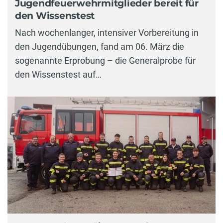
Jugendfeuerwehrmitglieder bereit für
den Wissenstest
Nach wochenlanger, intensiver Vorbereitung in
den Jugendübungen, fand am 06. März die
sogenannte Erprobung – die Generalprobe für
den Wissenstest auf…