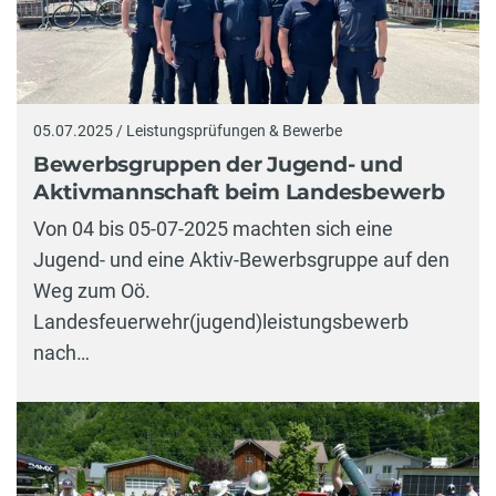
05.07.2025 / Leistungsprüfungen & Bewerbe
Bewerbsgruppen der Jugend- und
Aktivmannschaft beim Landesbewerb
Von 04 bis 05-07-2025 machten sich eine
Jugend- und eine Aktiv-Bewerbsgruppe auf den
Weg zum Oö.
Landesfeuerwehr(jugend)leistungsbewerb
nach…