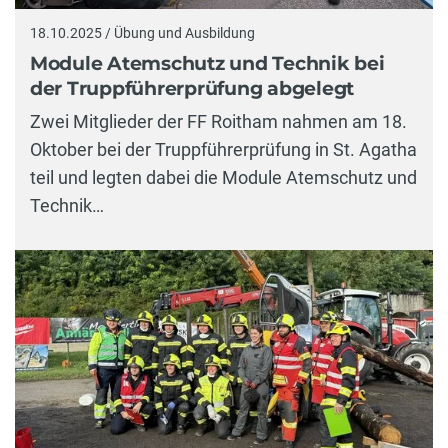
18.10.2025 / Übung und Ausbildung
Module Atemschutz und Technik bei
der Truppführerprüfung abgelegt
Zwei Mitglieder der FF Roitham nahmen am 18.
Oktober bei der Truppführerprüfung in St. Agatha
teil und legten dabei die Module Atemschutz und
Technik…