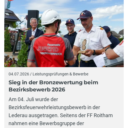
04.07.2026 / Leistungsprüfungen & Bewerbe
Sieg in der Bronzewertung beim
Bezirksbewerb 2026
Am 04. Juli wurde der
Bezirksfeuerwehrleistungsbewerb in der
Lederau ausgetragen. Seitens der FF Roitham
nahmen eine Bewerbsgruppe der