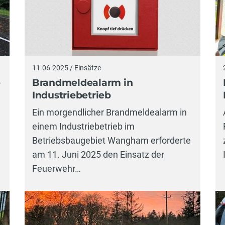
11.06.2025 / Einsätze
e
Brandmeldealarm in
Industriebetrieb
Ein morgendlicher Brandmeldealarm in
einem Industriebetrieb im
Betriebsbaugebiet Wangham erforderte
am 11. Juni 2025 den Einsatz der
Feuerwehr…