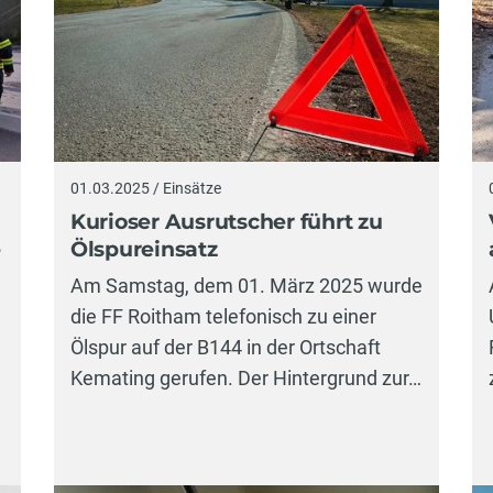
01.03.2025 / Einsätze
Kurioser Ausrutscher führt zu
-
Ölspureinsatz
Am Samstag, dem 01. März 2025 wurde
die FF Roitham telefonisch zu einer
Ölspur auf der B144 in der Ortschaft
Kemating gerufen. Der Hintergrund zur…