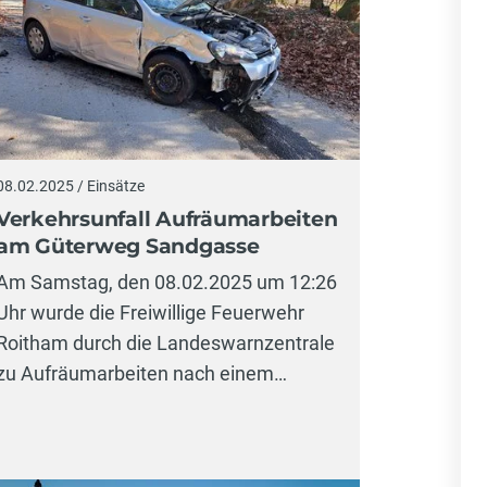
08.02.2025 / Einsätze
Verkehrsunfall Aufräumarbeiten
am Güterweg Sandgasse
Am Samstag, den 08.02.2025 um 12:26
Uhr wurde die Freiwillige Feuerwehr
Roitham durch die Landeswarnzentrale
zu Aufräumarbeiten nach einem…