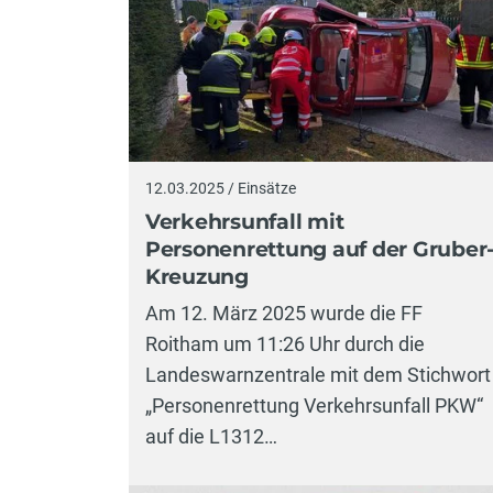
12.03.2025 / Einsätze
Verkehrsunfall mit
Personenrettung auf der Gruber
Kreuzung
Am 12. März 2025 wurde die FF
Roitham um 11:26 Uhr durch die
Landeswarnzentrale mit dem Stichwort
„Personenrettung Verkehrsunfall PKW“
auf die L1312…