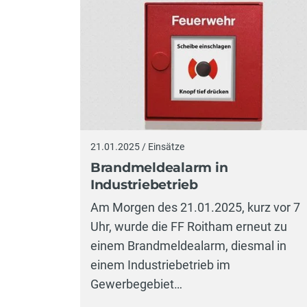
21.01.2025 / Einsätze
Brandmeldealarm in
Industriebetrieb
Am Morgen des 21.01.2025, kurz vor 7
Uhr, wurde die FF Roitham erneut zu
einem Brandmeldealarm, diesmal in
einem Industriebetrieb im
Gewerbegebiet…