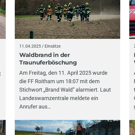
11.04.2025 / Einsätze
Waldbrand in der
Traunuferböschung
Am Freitag, den 11. April 2025 wurde
t
die FF Roitham um 18:07 mit dem
Stichwort „Brand Wald“ alarmiert. Laut
Landeswarnzentrale meldete ein
Anrufer aus…