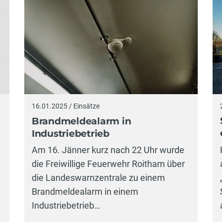
16.01.2025 / Einsätze
Brandmeldealarm in
Industriebetrieb
Am 16. Jänner kurz nach 22 Uhr wurde
die Freiwillige Feuerwehr Roitham über
die Landeswarnzentrale zu einem
Brandmeldealarm in einem
Industriebetrieb…