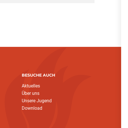
BESUCHE AUCH
Aktuelles
Über uns
Unsere Jugend
Download