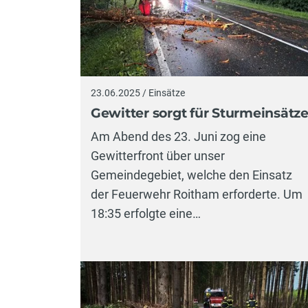
23.06.2025 / Einsätze
Gewitter sorgt für Sturmeinsätz
Am Abend des 23. Juni zog eine
Gewitterfront über unser
Gemeindegebiet, welche den Einsatz
der Feuerwehr Roitham erforderte. Um
18:35 erfolgte eine…