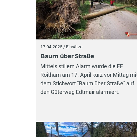
17.04.2025 / Einsätze
Baum über Straße
Mittels stillem Alarm wurde die FF
Roitham am 17. April kurz vor Mittag mi
dem Stichwort "Baum über Straße" auf
den Güterweg Edtmair alarmiert.